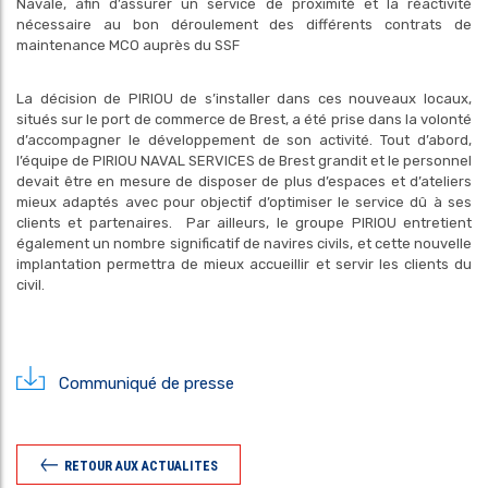
Navale, afin d’assurer un service de proximité et la réactivité
nécessaire au bon déroulement des différents contrats de
maintenance MCO auprès du SSF
La décision de PIRIOU de s’installer dans ces nouveaux locaux,
situés sur le port de commerce de Brest, a été prise dans la volonté
d’accompagner le développement de son activité. Tout d’abord,
l’équipe de PIRIOU NAVAL SERVICES de Brest grandit et le personnel
devait être en mesure de disposer de plus d’espaces et d’ateliers
mieux adaptés avec pour objectif d’optimiser le service dû à ses
clients et partenaires. Par ailleurs, le groupe PIRIOU entretient
également un nombre significatif de navires civils, et cette nouvelle
implantation permettra de mieux accueillir et servir les clients du
civil.
Communiqué de presse
RETOUR AUX ACTUALITES