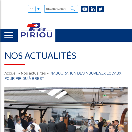
NOS ACTUALITÉS
Accueil
-
Nos actualités
-
INAUGURATION DES NOUVEAUX LOCAUX
POUR PIRIOU À BREST