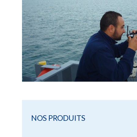
NOS PRODUITS