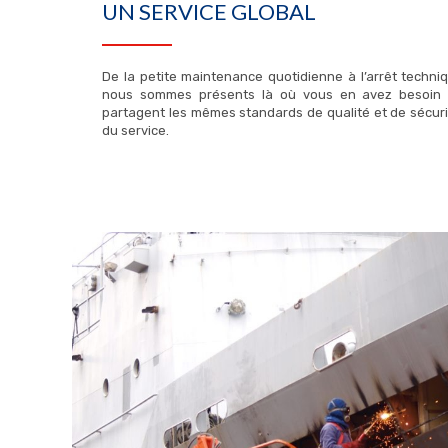
UN SERVICE GLOBAL
De la petite maintenance quotidienne à l’arrêt techn
nous sommes présents là où vous en avez besoin e
partagent les mêmes standards de qualité et de sécur
du service.