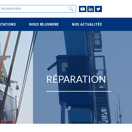
NTATIONS
NOUS REJOINDRE
NOS ACTUALITÉS
RÉPARATION