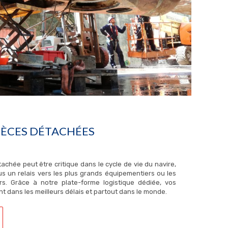
IÈCES DÉTACHÉES
achée peut être critique dans le cycle de vie du navire,
 un relais vers les plus grands équipementiers ou les
urs. Grâce à notre plate-forme logistique dédiée, vos
t dans les meilleurs délais et partout dans le monde.