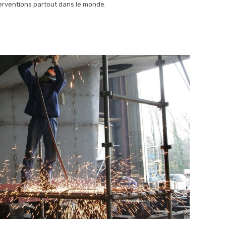
erventions partout dans le monde.