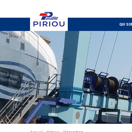
QUI SO