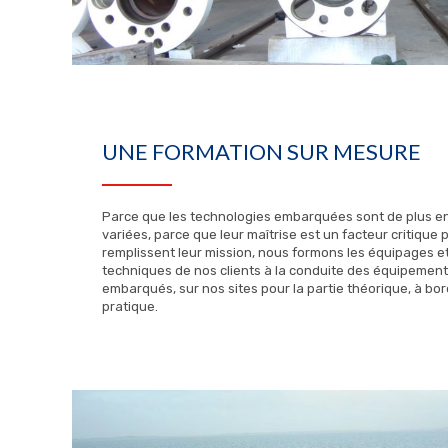
UNE FORMATION SUR MESURE
Parce que les technologies embarquées sont de plus e
variées, parce que leur maîtrise est un facteur critique 
remplissent leur mission, nous formons les équipages et
techniques de nos clients à la conduite des équipemen
embarqués, sur nos sites pour la partie théorique, à bor
pratique.