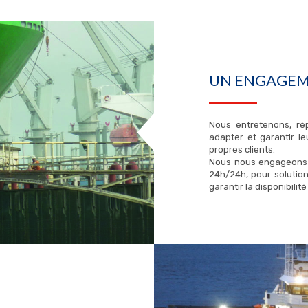
UN ENGAGEM
Nous entretenons, ré
adapter et garantir l
propres clients.
Nous nous engageons à
24h/24h, pour solution
garantir la disponibilit