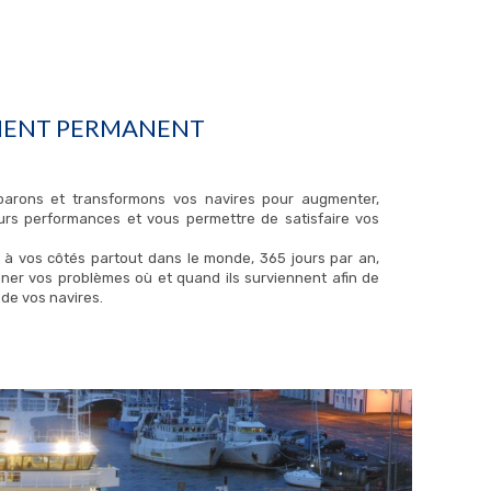
ENT PERMANENT
parons et transformons vos navires pour augmenter,
eurs performances et vous permettre de satisfaire vos
 vos côtés partout dans le monde, 365 jours par an,
ner vos problèmes où et quand ils surviennent afin de
é de vos navires.