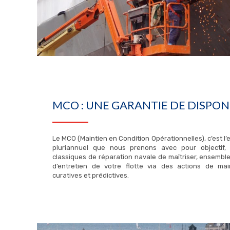
MCO : UNE GARANTIE DE DISPONI
Le MCO (Maintien en Condition Opérationnelles), c’est l
pluriannuel que nous prenons avec pour objectif,
classiques de réparation navale de maîtriser, ensemble
d’entretien de votre flotte via des actions de mai
curatives et prédictives.