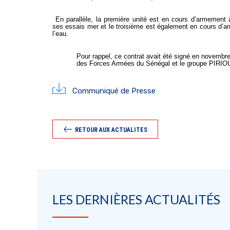
En parallèle, la première unité est en cours d’armement 
ses essais mer et le troisième est également en cours d’
l’eau.
Pour rappel, ce contrat avait été signé en novembr
des Forces Armées du Sénégal et le groupe PIRIO
Communiqué de Presse
RETOUR AUX ACTUALITES
LES DERNIÈRES ACTUALITÉS