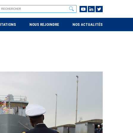
NTATIONS
NOUS REJOINDRE
NOS ACTUALITÉS