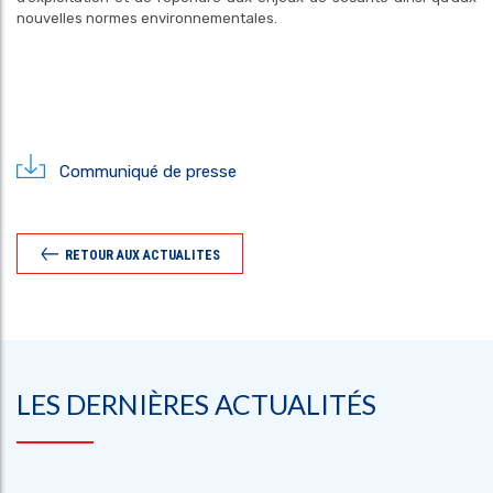
nouvelles normes environnementales.
Communiqué de presse
RETOUR AUX ACTUALITES
LES DERNIÈRES ACTUALITÉS