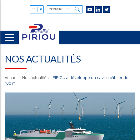
NOS ACTUALITÉS
Accueil
-
Nos actualités
-
PIRIOU a développé un navire câblier de
100 m