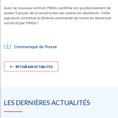
Avec ce nouveau contrat, PIRIOU confirme son positionnement de
leader français de la construction de navires en aluminium. Cette
signature constitue la 250ème commande de navire en aluminium
construit par PIRIOU !
Communiqué de Presse
RETOUR AUX ACTUALITES
LES DERNIÈRES ACTUALITÉS