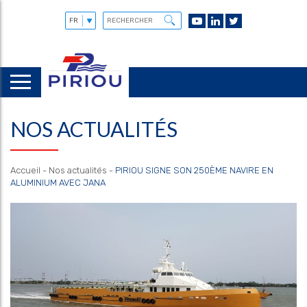
NOS ACTUALITÉS
Accueil
-
Nos actualités
-
PIRIOU SIGNE SON 250ÈME NAVIRE EN
ALUMINIUM AVEC JANA