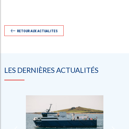
RETOUR AUX ACTUALITES
LES DERNIÈRES ACTUALITÉS