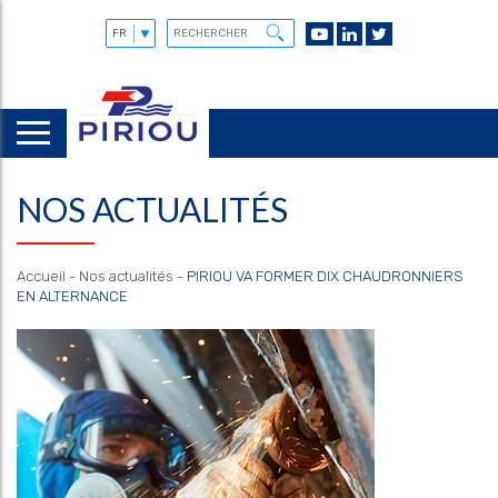
NOS ACTUALITÉS
Accueil
-
Nos actualités
-
PIRIOU VA FORMER DIX CHAUDRONNIERS
EN ALTERNANCE