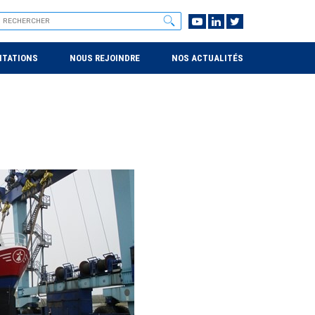
NTATIONS
NOUS REJOINDRE
NOS ACTUALITÉS