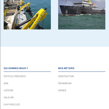
QUI SOMMES NOUS ?
NOS MÉTIERS
ÉDITO DU PRÉSIDENT
CONSTRUCTION
ADN
RÉPARATION
HISTOIRE
NÉGOCE
VALEURS
CHIFFRES CLÉS