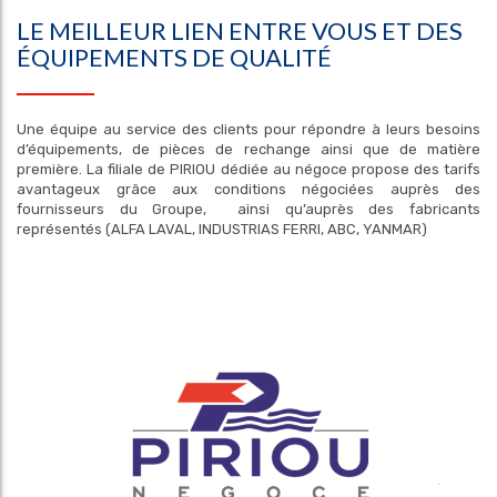
LE MEILLEUR LIEN ENTRE VOUS ET DES
ÉQUIPEMENTS DE QUALITÉ
Une équipe au service des clients pour répondre à leurs besoins
d’équipements, de pièces de rechange ainsi que de matière
première. La filiale de PIRIOU dédiée au négoce propose des tarifs
avantageux grâce aux conditions négociées auprès des
fournisseurs du Groupe, ainsi qu’auprès des fabricants
représentés (ALFA LAVAL, INDUSTRIAS FERRI, ABC, YANMAR)