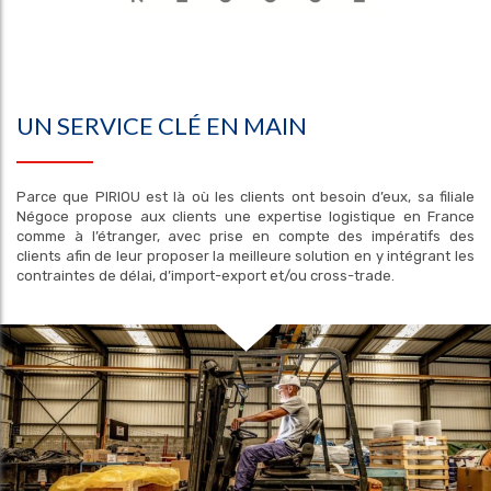
UN SERVICE CLÉ EN MAIN
Parce que PIRIOU est là où les clients ont besoin d’eux, sa filiale
Négoce propose aux clients une expertise logistique en France
comme à l’étranger, avec prise en compte des impératifs des
clients afin de leur proposer la meilleure solution en y intégrant les
contraintes de délai, d’import-export et/ou cross-trade.