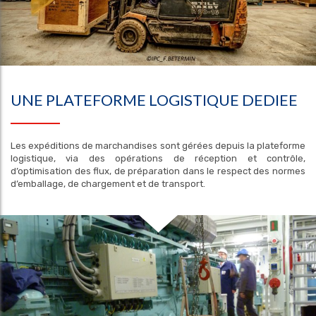
UNE PLATEFORME LOGISTIQUE DEDIEE
Les expéditions de marchandises sont gérées depuis la plateforme
logistique, via des opérations de réception et contrôle,
d’optimisation des flux, de préparation dans le respect des normes
d’emballage, de chargement et de transport.