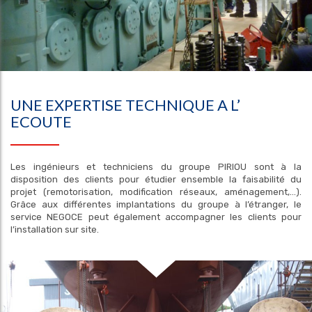
UNE EXPERTISE TECHNIQUE A L’
ECOUTE
Les ingénieurs et techniciens du groupe PIRIOU sont à la
disposition des clients pour étudier ensemble la faisabilité du
projet (remotorisation, modification réseaux, aménagement,…).
Grâce aux différentes implantations du groupe à l’étranger, le
service NEGOCE peut également accompagner les clients pour
l’installation sur site.