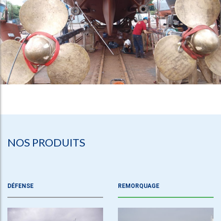
NOS PRODUITS
DÉFENSE
REMORQUAGE