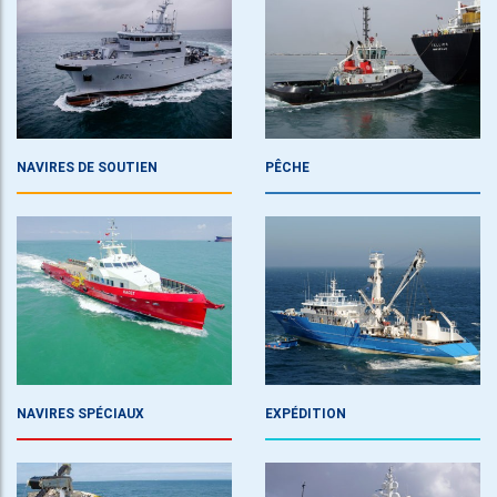
NAVIRES DE SOUTIEN
PÊCHE
NAVIRES SPÉCIAUX
EXPÉDITION