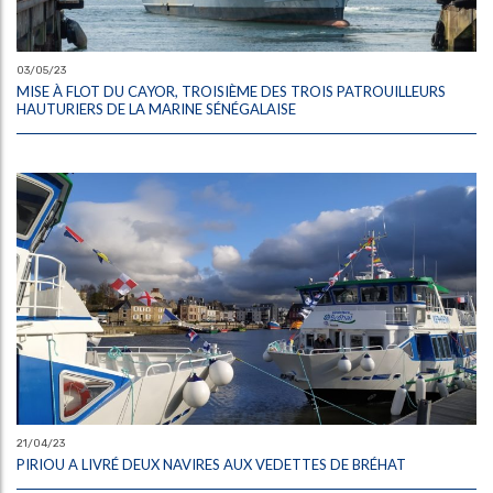
03/05/23
MISE À FLOT DU CAYOR, TROISIÈME DES TROIS PATROUILLEURS
HAUTURIERS DE LA MARINE SÉNÉGALAISE
21/04/23
PIRIOU A LIVRÉ DEUX NAVIRES AUX VEDETTES DE BRÉHAT