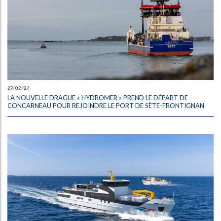
27/02/24
LA NOUVELLE DRAGUE « HYDROMER » PREND LE DÉPART DE
CONCARNEAU POUR REJOINDRE LE PORT DE SÈTE-FRONTIGNAN