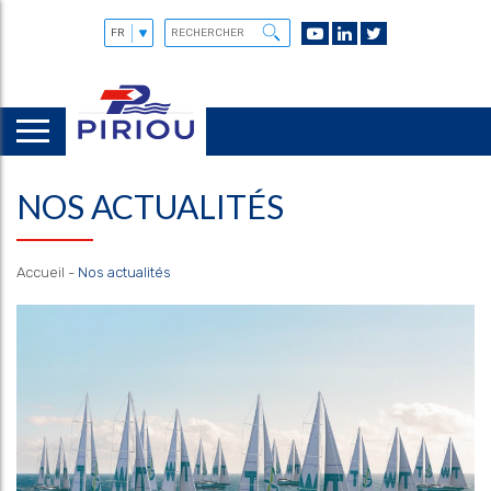
NOS ACTUALITÉS
Accueil
-
Nos actualités