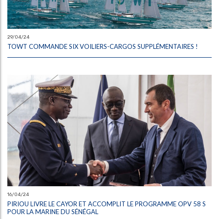
29/04/24
TOWT COMMANDE SIX VOILIERS-CARGOS SUPPLÉMENTAIRES !
16/04/24
PIRIOU LIVRE LE CAYOR ET ACCOMPLIT LE PROGRAMME OPV 58 S
POUR LA MARINE DU SÉNÉGAL