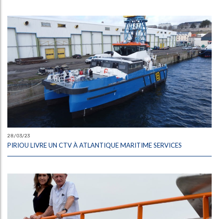
28/03/23
PIRIOU LIVRE UN CTV À ATLANTIQUE MARITIME SERVICES