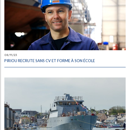
08/11/23
PIRIOU RECRUTE SANS CV ET FORME À SON ÉCOLE