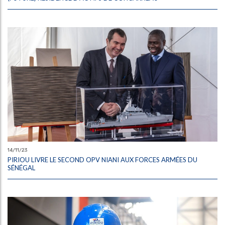
14/11/23
PIRIOU LIVRE LE SECOND OPV NIANI AUX FORCES ARMÉES DU
SÉNÉGAL