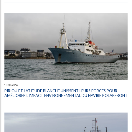
18/03/24
PIRIOU ET LATITUDE BLANCHE UNISSENT LEURS FORCES POUR
AMÉLIORER L’IMPACT ENVIRONNEMENTAL DU NAVIRE POLARFRONT