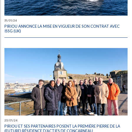
31/01/24
PIRIOU ANNONCE LA MISE EN VIGUEUR DE SON CONTRAT AVEC
ISSG (UK)
23/01/24
PIRIOU ET SES PARTENAIRES POSENT LA PREMIÈRE PIERRE DE LA
(FUTURE) RÉSIDENCE D’ACTIFS DE CONCARNEAU