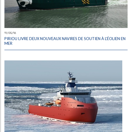
11/05/16
PIRIOU LIVRE DEUX NOUVEAUX NAVIRES DE SOUTIEN À L’ÉOLIEN EN
MER