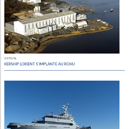
07/10/16
KERSHIP LORIENT S’IMPLANTE AU ROHU